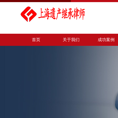
首页
关于我们
成功案例