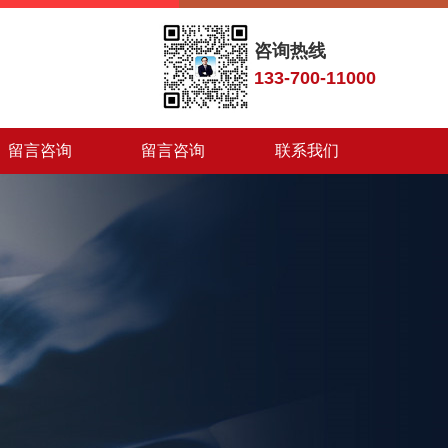
咨询热线
133-700-11000
留言咨询
留言咨询
联系我们