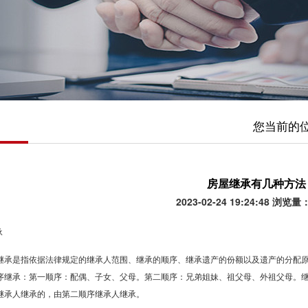
您当前的
房屋继承有几种方法
2023-02-24 19:24:48 浏览量
承
继承是指依据法律规定的继承人范围、继承的顺序、继承遗产的份额以及遗产的分配
序继承：第一顺序：配偶、子女、父母。第二顺序：兄弟姐妹、祖父母、外祖父母。
继承人继承的，由第二顺序继承人继承。